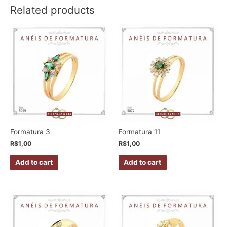
Related products
Formatura 3
Formatura 11
R$
1,00
R$
1,00
Add to cart
Add to cart