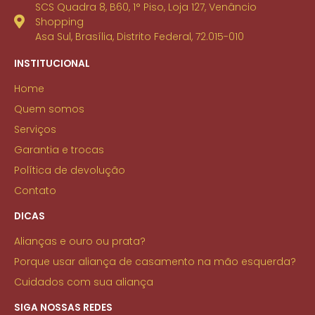
SCS Quadra 8, B60, 1° Piso, Loja 127, Venâncio
Shopping
Asa Sul, Brasília, Distrito Federal, 72.015-010
INSTITUCIONAL
Home
Quem somos
Serviços
Garantia e trocas
Política de devolução
Contato
DICAS
Alianças e ouro ou prata?
Porque usar aliança de casamento na mão esquerda?
Cuidados com sua aliança
SIGA NOSSAS REDES