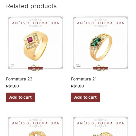
Related products
Formatura 23
Formatura 21
R$
1,00
R$
1,00
Add to cart
Add to cart