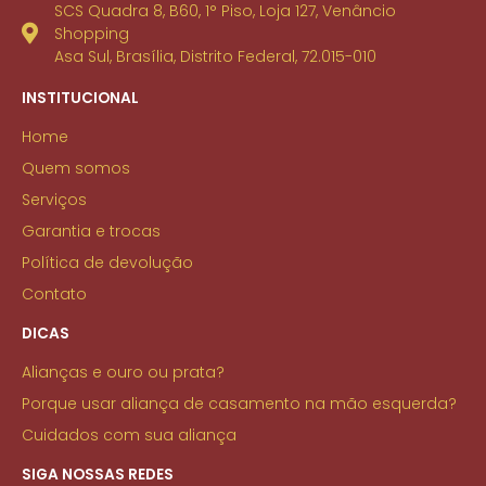
SCS Quadra 8, B60, 1° Piso, Loja 127, Venâncio
Shopping
Asa Sul, Brasília, Distrito Federal, 72.015-010
INSTITUCIONAL
Home
Quem somos
Serviços
Garantia e trocas
Política de devolução
Contato
DICAS
Alianças e ouro ou prata?
Porque usar aliança de casamento na mão esquerda?
Cuidados com sua aliança
SIGA NOSSAS REDES