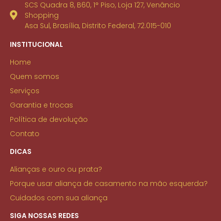
SCS Quadra 8, B60, 1° Piso, Loja 127, Venâncio
Shopping
Asa Sul, Brasília, Distrito Federal, 72.015-010
INSTITUCIONAL
Home
Quem somos
Serviços
Garantia e trocas
Política de devolução
Contato
DICAS
Alianças e ouro ou prata?
Porque usar aliança de casamento na mão esquerda?
Cuidados com sua aliança
SIGA NOSSAS REDES