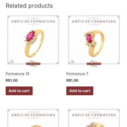
Related products
Formatura 15
Formatura 7
R$
1,00
R$
1,00
Add to cart
Add to cart