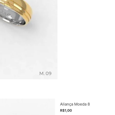
Aliança Moeda 8
R$
1,00