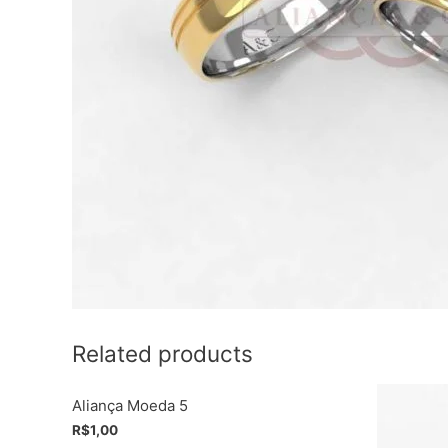
Related products
Aliança Moeda 5
R$
1,00