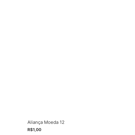
Aliança Moeda 12
R$
1,00